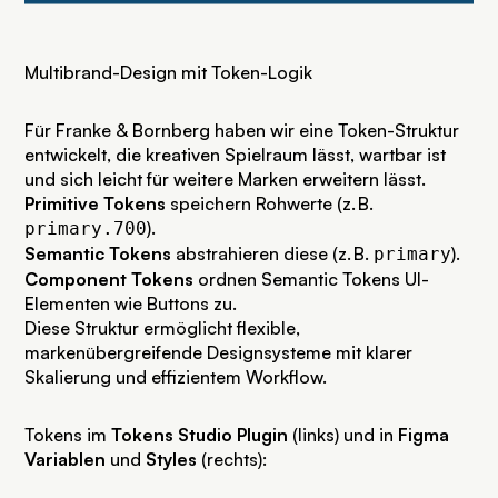
Multibrand-Design mit Token-Logik
Für Franke & Bornberg haben wir eine Token-Struktur
entwickelt, die kreativen Spielraum lässt, wartbar ist
und sich leicht für weitere Marken erweitern lässt.
Primitive Tokens
speichern Rohwerte (z. B.
).
primary.700
Semantic Tokens
abstrahieren diese (z. B.
).
primary
Component Tokens
ordnen Semantic Tokens UI-
Elementen wie Buttons zu.
Diese Struktur ermöglicht flexible,
markenübergreifende Designsysteme mit klarer
Skalierung und effizientem Workflow.
Tokens im
Tokens Studio Plugin
(links) und in
Figma
Variablen
und
Styles
(rechts):