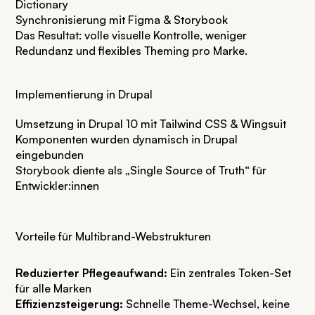
Dictionary
Synchronisierung mit Figma & Storybook
Das Resultat: volle visuelle Kontrolle, weniger
Redundanz und flexibles Theming pro Marke.
Implementierung in Drupal
Umsetzung in Drupal 10 mit Tailwind CSS & Wingsuit
Komponenten wurden dynamisch in Drupal
eingebunden
Storybook diente als „Single Source of Truth“ für
Entwickler:innen
Vorteile für Multibrand-Webstrukturen
Reduzierter Pflegeaufwand:
Ein zentrales Token-Set
für alle Marken
Effizienzsteigerung:
Schnelle Theme-Wechsel, keine