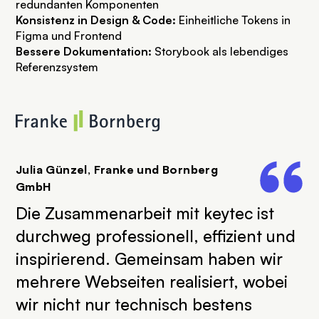
redundanten Komponenten
Konsistenz in Design & Code:
Einheitliche Tokens in
Figma und Frontend
Bessere Dokumentation:
Storybook als lebendiges
Referenzsystem
SVG
Julia Günzel, Franke und Bornberg
GmbH
Die Zusammenarbeit mit keytec ist
durchweg professionell, effizient und
inspirierend. Gemeinsam haben wir
mehrere Webseiten realisiert, wobei
wir nicht nur technisch bestens