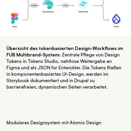
Übersicht des tokenbasierten Design-Workflows im
FUB Multibrand-System:
Zentrale Pflege von Design
Tokens in Tokens Studio, nahtlose Weitergabe an
Figma und als JSON für Entwickler. Die Tokens fließen
in komponentenbasiertes UI-Design, werden im
Storybook dokumentiert und in Drupal zu
barrierefreien, dynamischen Seiten verarbeitet.
Modulares Designsystem mit Atomic Design