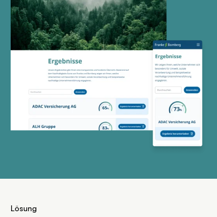
Lösung