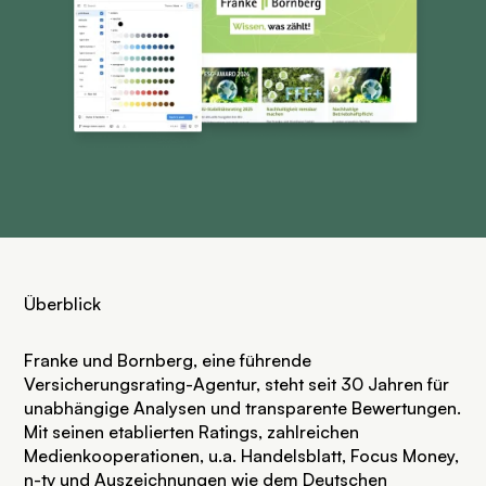
Überblick
Franke und Bornberg, eine führende
Versicherungsrating-Agentur, steht seit 30 Jahren für
unabhängige Analysen und transparente Bewertungen.
Mit seinen etablierten Ratings, zahlreichen
Medienkooperationen, u.a. Handelsblatt, Focus Money,
n-tv und Auszeichnungen wie dem Deutschen