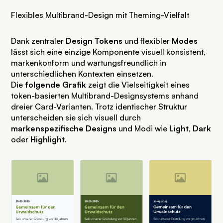
Flexibles Multibrand-Design mit Theming-Vielfalt
Dank zentraler
Design Tokens
und flexibler
Modes
lässt sich eine einzige Komponente visuell konsistent,
markenkonform und wartungsfreundlich in
unterschiedlichen Kontexten einsetzen.
Die
folgende Grafik
zeigt die Vielseitigkeit eines
token-basierten Multibrand-Designsystems anhand
dreier Card-Varianten. Trotz identischer Struktur
unterscheiden sie sich visuell durch
markenspezifische Designs
und Modi wie
Light
,
Dark
oder
Highlight
.
SVG