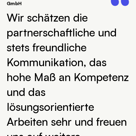
GmbH
Wir schätzen die
partnerschaftliche und
stets freundliche
Kommunikation, das
hohe Maß an Kompetenz
und das
lösungsorientierte
Arbeiten sehr und freuen