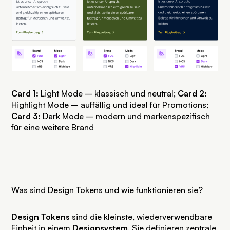
Card 1:
Light Mode – klassisch und neutral;
Card 2:
Highlight Mode – auffällig und ideal für Promotions;
Card 3:
Dark Mode – modern und markenspezifisch
für eine weitere Brand
Was sind Design Tokens und wie funktionieren sie?
Design Tokens
sind die kleinste, wiederverwendbare
Einheit in einem
Designsystem
. Sie definieren zentrale