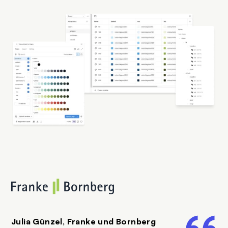
SVG
Julia Günzel, Franke und Bornberg