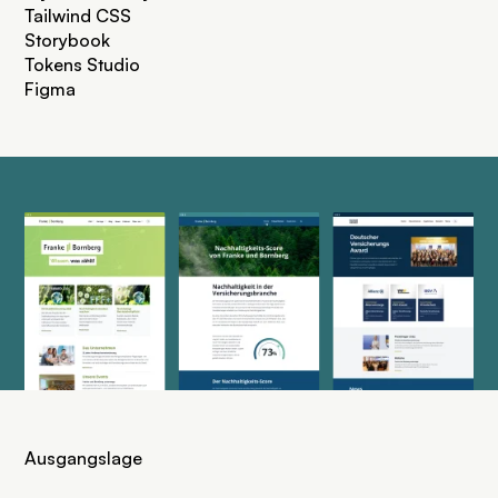
Tailwind CSS
Storybook
Tokens Studio
Figma
Ausgangslage