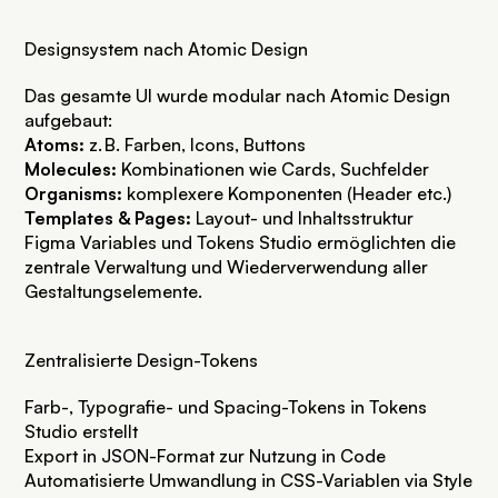
Designsystem nach Atomic Design
Das gesamte UI wurde modular nach Atomic Design
aufgebaut:
Atoms:
z. B. Farben, Icons, Buttons
Molecules:
Kombinationen wie Cards, Suchfelder
Organisms:
komplexere Komponenten (Header etc.)
Templates & Pages:
Layout- und Inhaltsstruktur
Figma Variables und Tokens Studio ermöglichten die
zentrale Verwaltung und Wiederverwendung aller
Gestaltungselemente.
Zentralisierte Design-Tokens
Farb-, Typografie- und Spacing-Tokens in Tokens
Studio erstellt
Export in JSON-Format zur Nutzung in Code
Automatisierte Umwandlung in CSS-Variablen via Style