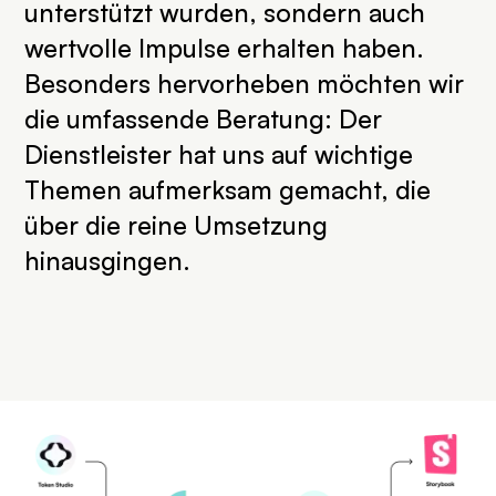
unterstützt wurden, sondern auch
wertvolle Impulse erhalten haben.
Besonders hervorheben möchten wir
die umfassende Beratung: Der
Dienstleister hat uns auf wichtige
Themen aufmerksam gemacht, die
über die reine Umsetzung
hinausgingen.