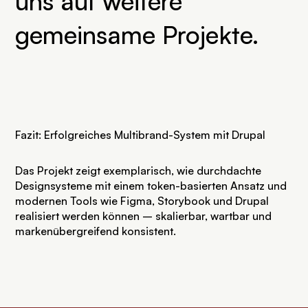
uns auf weitere
gemeinsame Projekte.
Fazit: Erfolgreiches Multibrand-System mit Drupal
Das Projekt zeigt exemplarisch, wie durchdachte
Designsysteme mit einem token-basierten Ansatz und
modernen Tools wie Figma, Storybook und Drupal
realisiert werden können – skalierbar, wartbar und
markenübergreifend konsistent.