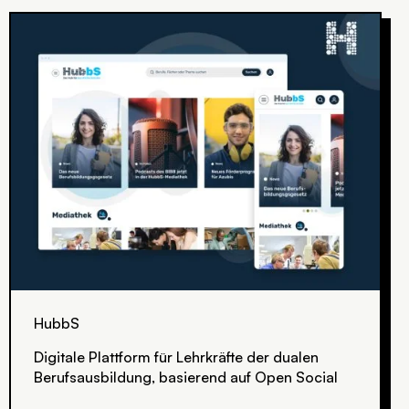
HubbS
Digitale Plattform für Lehrkräfte der dualen
Berufsausbildung, basierend auf Open Social