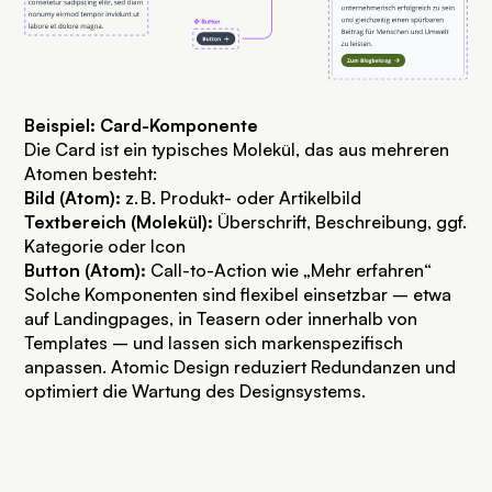
Beispiel: Card-Komponente
Die Card ist ein typisches Molekül, das aus mehreren
Atomen besteht:
Bild (Atom):
z. B. Produkt- oder Artikelbild
Textbereich (Molekül):
Überschrift, Beschreibung, ggf.
Kategorie oder Icon
Button (Atom):
Call-to-Action wie „Mehr erfahren“
Solche Komponenten sind flexibel einsetzbar – etwa
auf Landingpages, in Teasern oder innerhalb von
Templates – und lassen sich markenspezifisch
anpassen. Atomic Design reduziert Redundanzen und
optimiert die Wartung des Designsystems.