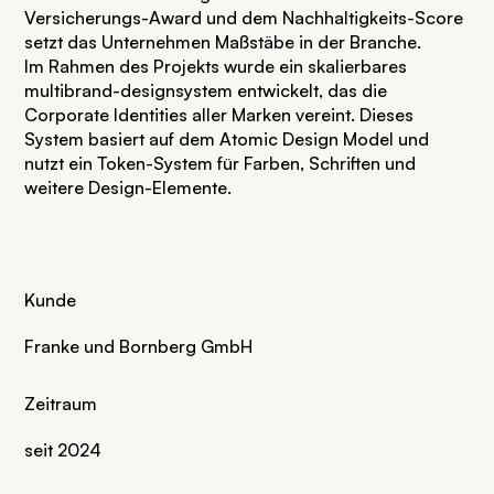
Versicherungs-Award und dem Nachhaltigkeits-Score
setzt das Unternehmen Maßstäbe in der Branche.
Im Rahmen des Projekts wurde ein skalierbares
multibrand-designsystem
entwickelt, das die
Corporate Identities aller Marken vereint. Dieses
System basiert auf dem Atomic Design Model und
nutzt ein Token-System für Farben, Schriften und
weitere Design-Elemente.
Kunde
Franke und Bornberg GmbH
Zeitraum
seit 2024