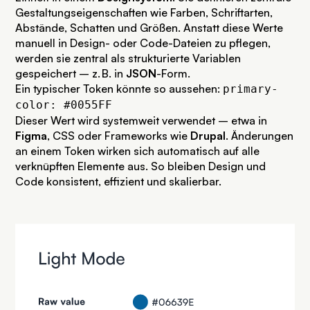
Gestaltungseigenschaften wie Farben, Schriftarten,
Abstände, Schatten und Größen. Anstatt diese Werte
manuell in Design- oder Code-Dateien zu pflegen,
werden sie zentral als strukturierte Variablen
gespeichert – z. B. in
JSON
-Form.
Ein typischer Token könnte so aussehen:
primary-
color: #0055FF
Dieser Wert wird systemweit verwendet – etwa in
Figma
, CSS oder Frameworks wie
Drupal
. Änderungen
an einem Token wirken sich automatisch auf alle
verknüpften Elemente aus. So bleiben Design und
Code konsistent, effizient und skalierbar.
SVG