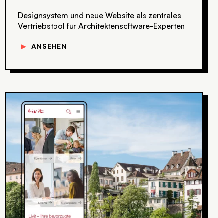
Designsystem und neue Website als zentrales
Vertriebstool für Architektensoftware-Experten
▼
ANSEHEN