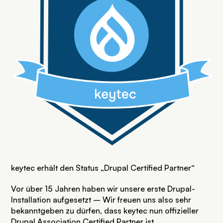
keytec erhält den Status „Drupal Certified Partner“
Vor über 15 Jahren haben wir unsere erste Drupal-
Installation aufgesetzt – Wir freuen uns also sehr 
bekanntgeben zu dürfen, dass keytec nun offizieller 
Drupal Association Certified Partner ist. 