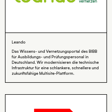
Leando
Das Wissens- und Vernetzungsportal des BIBB
für Ausbildungs- und Prüfungspersonal in
Deutschland. Wir modernisieren die technische
Infrastruktur für eine schlankere, schnellere und
zukunftsfähige Multisite-Plattform.
SVG