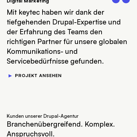
Digital Marketing
Mit keytec haben wir dank der
tiefgehenden Drupal-Expertise und
der Erfahrung des Teams den
richtigen Partner für unsere globalen
Kommunikations- und
Servicebedürfnisse gefunden.
▼
PROJEKT ANSEHEN
Kunden unserer Drupal-Agentur
Branchenübergreifend. Komplex.
Anspruchsvoll.