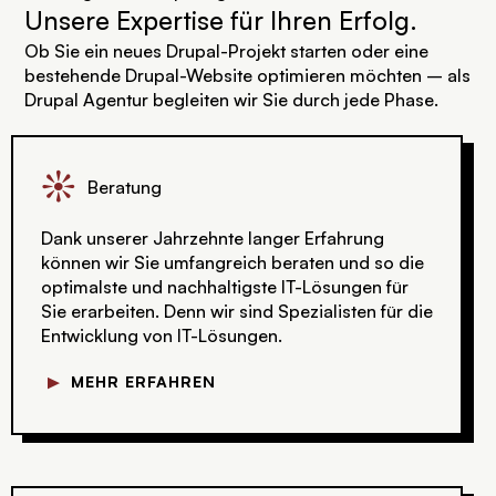
Unsere Expertise für Ihren Erfolg.
Ob Sie ein neues Drupal-Projekt starten oder eine
bestehende Drupal-Website optimieren möchten – als
Drupal Agentur begleiten wir Sie durch jede Phase.
j
Beratung
Dank unserer Jahrzehnte langer Erfahrung
können wir Sie umfangreich beraten und so die
optimalste und nachhaltigste IT-Lösungen für
Sie erarbeiten. Denn wir sind Spezialisten für die
Entwicklung von IT-Lösungen.
▼
MEHR ERFAHREN