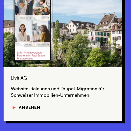
Livit AG
Website-Relaunch und Drupal-Migration für
Schweizer Immobilien-Unternehmen
▼
ANSEHEN