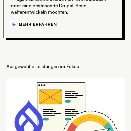
oder eine bestehende Drupal-Seite
weiterentwickeln möchten.
▼
MEHR ERFAHREN
Ausgewählte Leistungen im Fokus
SVG