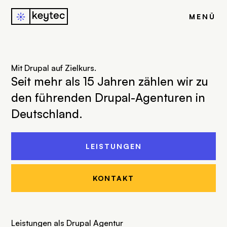
j
u
MENÜ
Mit Drupal auf Zielkurs.
Seit mehr als 15 Jahren zählen wir zu
den führenden Drupal-Agenturen in
Deutschland.
LEISTUNGEN
KONTAKT
Leistungen als Drupal Agentur