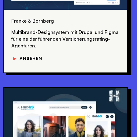
Franke & Bornberg
Multibrand-Designsystem mit Drupal und Figma
für eine der führenden Versicherungsrating-
Agenturen.
▼
ANSEHEN