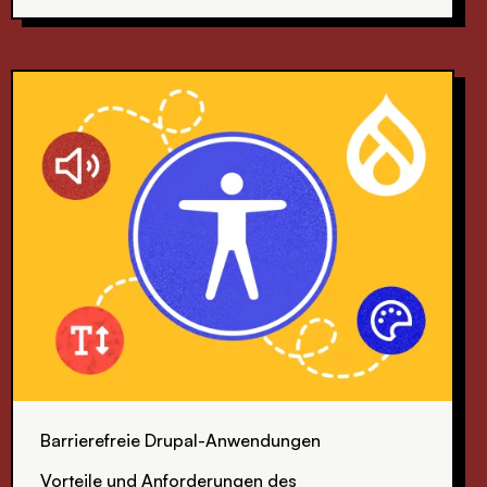
Barrierefreie Drupal-Anwendungen
Vorteile und Anforderungen des