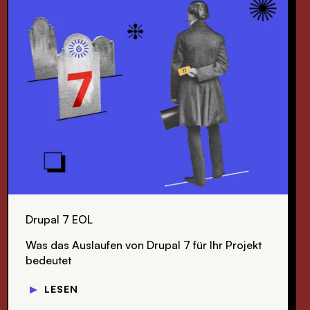
Drupal 7 EOL
Was das Auslaufen von Drupal 7 für Ihr Projekt
bedeutet
▼
LESEN