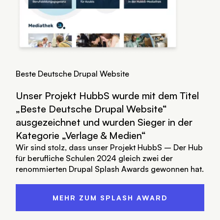
Beste Deutsche Drupal Website
Unser Projekt HubbS wurde mit dem Titel
„Beste Deutsche Drupal Website“
ausgezeichnet und wurden Sieger in der
Kategorie „Verlage & Medien“
Wir sind stolz, dass unser Projekt
HubbS – Der Hub
für berufliche Schulen
2024 gleich zwei der
renommierten Drupal Splash Awards gewonnen hat.
MEHR ZUM SPLASH AWARD