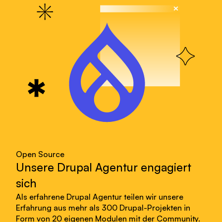
Open Source
Unsere Drupal Agentur engagiert
sich
Als erfahrene Drupal Agentur teilen wir unsere
Erfahrung aus mehr als 300
Drupal-Projekten
in
Form von 20 eigenen Modulen mit der Community.