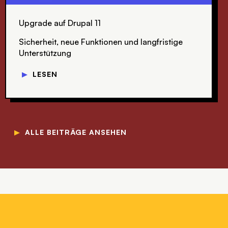
Upgrade auf Drupal 11
Sicherheit, neue Funktionen und langfristige
Unterstützung
▼
LESEN
▼
ALLE BEITRÄGE ANSEHEN
SVG