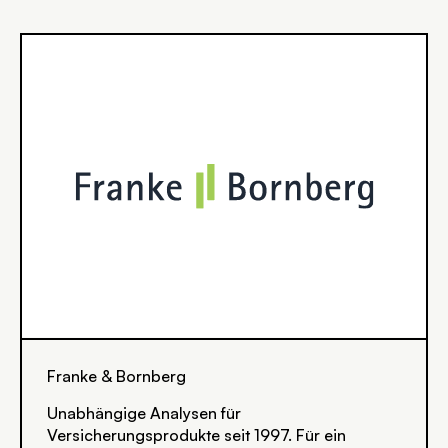
SVG
Franke & Bornberg
Unabhängige Analysen für
Versicherungsprodukte seit 1997. Für ein