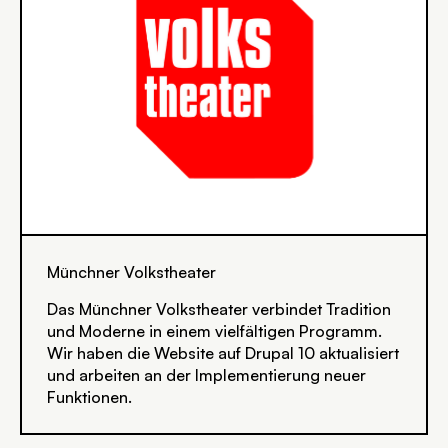
Münchner Volkstheater
Das Münchner Volkstheater verbindet Tradition
und Moderne in einem vielfältigen Programm.
Wir haben die Website auf Drupal 10 aktualisiert
und arbeiten an der Implementierung neuer
Funktionen.