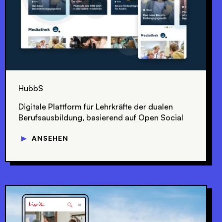
HubbS
Digitale Plattform für Lehrkräfte der dualen
Berufsausbildung, basierend auf Open Social
▼
ANSEHEN