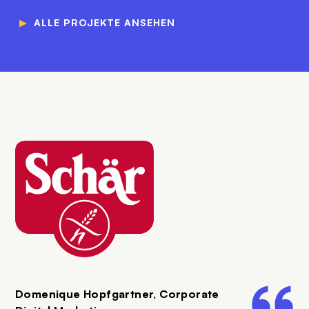
▼
ALLE PROJEKTE ANSEHEN
SVG
Domenique Hopfgartner, Corporate