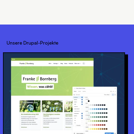
Unsere Drupal-Projekte