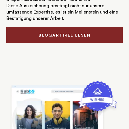
Diese Auszeichnung bestätigt nicht nur unsere 
umfassende Expertise, es ist ein Meilenstein und eine 
Bestätigung unserer Arbeit.
BLOGARTIKEL LESEN