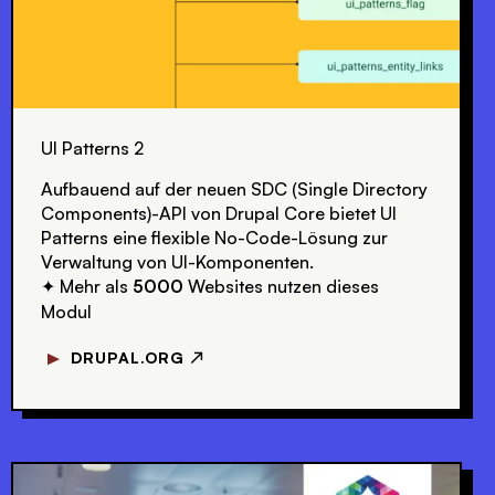
UI Patterns 2
Aufbauend auf der neuen SDC (Single Directory
Components)-API von Drupal Core bietet UI
Patterns eine flexible No-Code-Lösung zur
Verwaltung von UI-Komponenten.
Mehr als
5000
Websites nutzen dieses
✦
Modul
▼
DRUPAL.ORG ↗