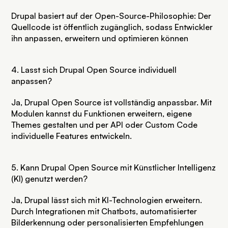
Drupal basiert auf der Open-Source-Philosophie: Der
Quellcode ist öffentlich zugänglich, sodass Entwickler
ihn anpassen, erweitern und optimieren können
4. Lasst sich Drupal Open Source individuell
anpassen?
Ja, Drupal Open Source ist vollständig anpassbar. Mit
Modulen kannst du Funktionen erweitern, eigene
Themes gestalten und per API oder Custom Code
individuelle Features entwickeln.
5. Kann Drupal Open Source mit Künstlicher Intelligenz
(KI) genutzt werden?
Ja, Drupal lässt sich mit KI-Technologien erweitern.
Durch Integrationen mit Chatbots, automatisierter
Bilderkennung oder personalisierten Empfehlungen