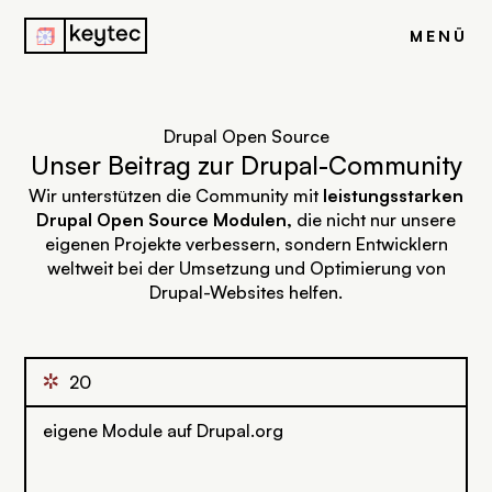
j
MENÜ
Drupal Open Source
Unser Beitrag zur Drupal-Community
Wir unterstützen die Community mit
leistungsstarken
Drupal Open Source Modulen,
die nicht nur unsere
eigenen Projekte verbessern, sondern Entwicklern
weltweit bei der Umsetzung und Optimierung von
Drupal-Websites helfen.
R
20
eigene Module auf Drupal.org