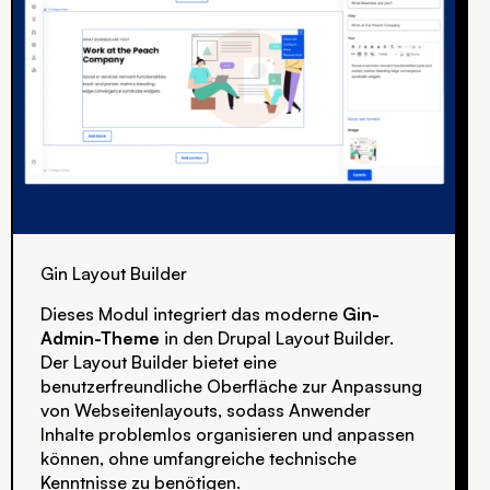
Gin Layout Builder
Dieses Modul integriert das moderne
Gin-
Admin-Theme
in den Drupal Layout Builder.
Der Layout Builder bietet eine
benutzerfreundliche Oberfläche zur Anpassung
von Webseitenlayouts, sodass Anwender
Inhalte problemlos organisieren und anpassen
können, ohne umfangreiche technische
Kenntnisse zu benötigen.