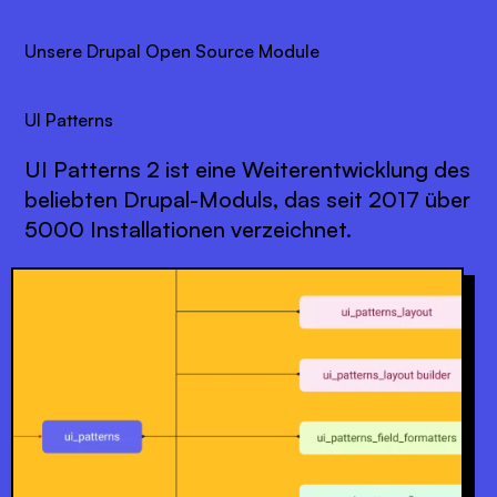
Unsere Drupal Open Source Module
UI Patterns
UI Patterns 2 ist eine Weiterentwicklung des
beliebten Drupal-Moduls, das seit 2017 über
5000 Installationen verzeichnet.