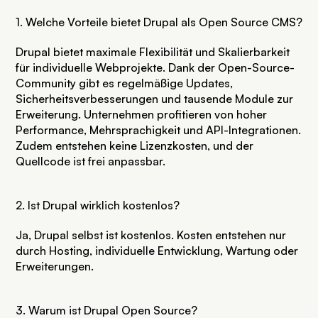
1. Welche Vorteile bietet Drupal als Open Source CMS?
Drupal bietet maximale Flexibilität und Skalierbarkeit
für individuelle Webprojekte. Dank der Open-Source-
Community gibt es regelmäßige Updates,
Sicherheitsverbesserungen und tausende Module zur
Erweiterung. Unternehmen profitieren von hoher
Performance, Mehrsprachigkeit und API-Integrationen.
Zudem entstehen keine Lizenzkosten, und der
Quellcode ist frei anpassbar.
2. Ist Drupal wirklich kostenlos?
Ja, Drupal selbst ist kostenlos. Kosten entstehen nur
durch Hosting, individuelle Entwicklung, Wartung oder
Erweiterungen.
3. Warum ist Drupal Open Source?