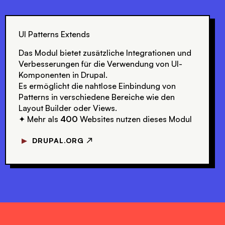
UI Patterns Extends
Das Modul bietet zusätzliche Integrationen und
Verbesserungen für die Verwendung von UI-
Komponenten in Drupal.
Es ermöglicht die nahtlose Einbindung von
Patterns in verschiedene Bereiche wie den
Layout Builder oder Views.
Mehr als
400
Websites nutzen dieses Modul
✦
▼
DRUPAL.ORG ↗