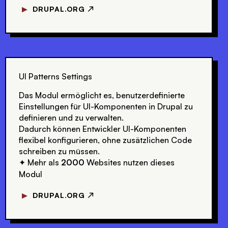
▼
DRUPAL.ORG ↗
UI Patterns Settings
Das Modul ermöglicht es, benutzerdefinierte
Einstellungen für UI-Komponenten in Drupal zu
definieren und zu verwalten.
Dadurch können Entwickler UI-Komponenten
flexibel konfigurieren, ohne zusätzlichen Code
schreiben zu müssen.
Mehr als
2000
Websites nutzen dieses
✦
Modul
▼
DRUPAL.ORG ↗