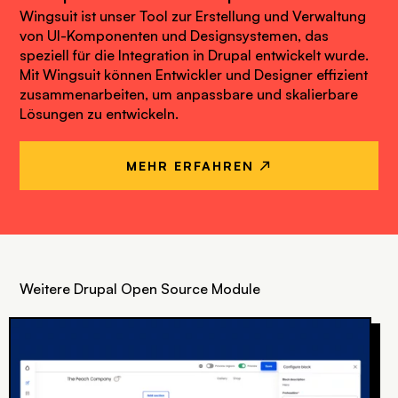
Wingsuit ist unser Tool zur Erstellung und Verwaltung
von UI-Komponenten und Designsystemen, das
speziell für die Integration in Drupal entwickelt wurde.
Mit Wingsuit können Entwickler und Designer effizient
zusammenarbeiten, um anpassbare und skalierbare
Lösungen zu entwickeln.
MEHR ERFAHREN ↗
Weitere Drupal Open Source Module