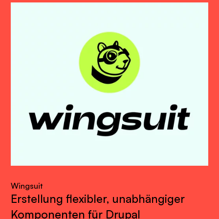
Wingsuit
Erstellung flexibler, unabhängiger
Komponenten für Drupal