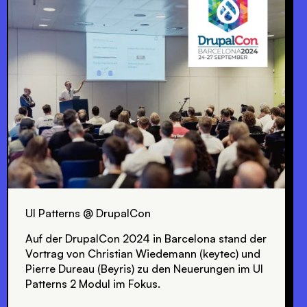
UI Patterns @ DrupalCon
Auf der DrupalCon 2024 in Barcelona stand der
Vortrag von Christian Wiedemann (keytec) und
Pierre Dureau (Beyris) zu den Neuerungen im UI
Patterns 2 Modul im Fokus.