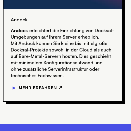
Andock
Andock
erleichtert die Einrichtung von Docksal-
Umgebungen auf Ihrem Server erheblich.
Mit Andock können Sie kleine bis mittelgroße
Docksal-Projekte sowohl in der Cloud als auch
auf Bare-Metal-Servern hosten. Dies geschieht
mit minimalem Konfigurationsaufwand und
ohne zusätzliche Serverinfrastruktur oder
technisches Fachwissen.
▼
MEHR ERFAHREN ↗