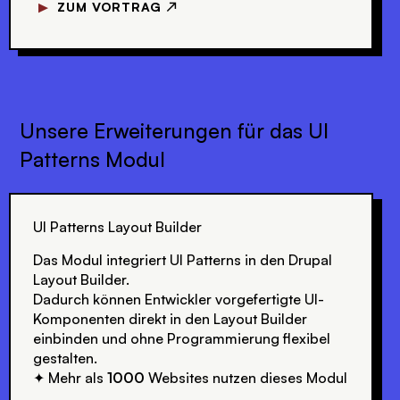
▼
ZUM VORTRAG ↗
Unsere Erweiterungen für das UI
Patterns Modul
UI Patterns Layout Builder
Das Modul integriert UI Patterns in den Drupal
Layout Builder.
Dadurch können Entwickler vorgefertigte UI-
Komponenten direkt in den Layout Builder
einbinden und ohne Programmierung flexibel
gestalten.
Mehr als
1000
Websites nutzen dieses Modul
✦