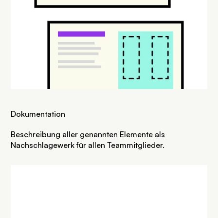
Dokumentation
Beschreibung aller genannten Elemente als
Nachschlagewerk für allen Teammitglieder.