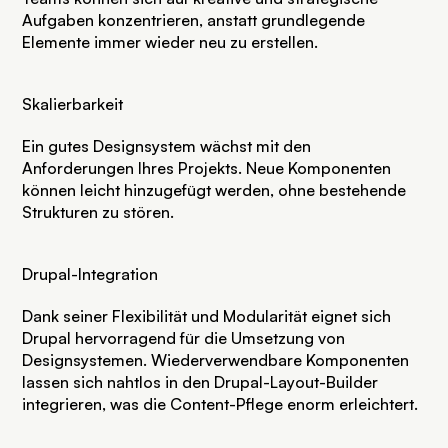
Aufgaben konzentrieren, anstatt grundlegende
Elemente immer wieder neu zu erstellen.
Skalierbarkeit
Ein gutes Designsystem wächst mit den
Anforderungen Ihres Projekts. Neue Komponenten
können leicht hinzugefügt werden, ohne bestehende
Strukturen zu stören.
Drupal-Integration
Dank seiner Flexibilität und Modularität eignet sich
Drupal hervorragend für die Umsetzung von
Designsystemen. Wiederverwendbare Komponenten
lassen sich nahtlos in den
Drupal-Layout-Builder
integrieren, was die Content-Pflege enorm erleichtert.