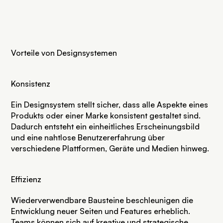
Vorteile von Designsystemen
Konsistenz
Ein Designsystem stellt sicher, dass alle Aspekte eines
Produkts oder einer Marke konsistent gestaltet sind.
Dadurch entsteht ein einheitliches Erscheinungsbild
und eine nahtlose Benutzererfahrung über
verschiedene Plattformen, Geräte und Medien hinweg.
Effizienz
Wiederverwendbare Bausteine beschleunigen die
Entwicklung neuer Seiten und Features erheblich.
Teams können sich auf kreative und strategische