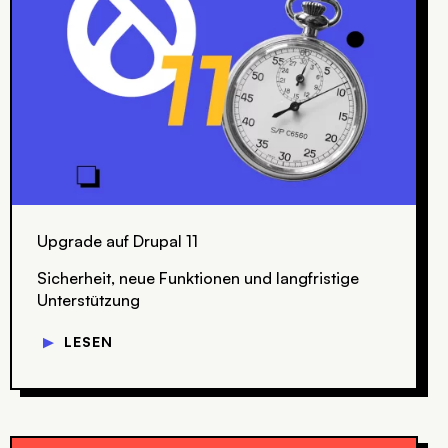
Upgrade auf Drupal 11
Sicherheit, neue Funktionen und langfristige
Unterstützung
▼
LESEN