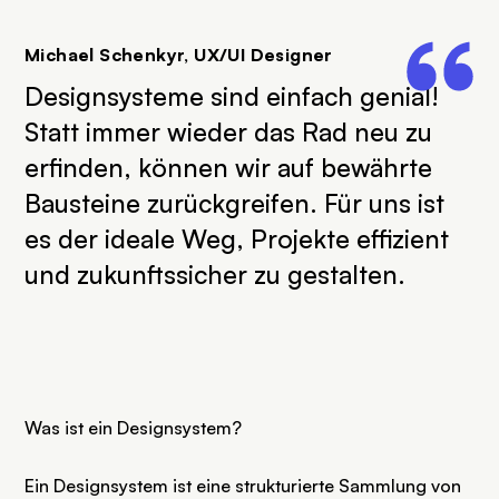
Michael Schenkyr, UX/UI Designer
Designsysteme sind einfach genial!
Statt immer wieder das Rad neu zu
erfinden, können wir auf bewährte
Bausteine zurückgreifen. Für uns ist
es der ideale Weg, Projekte effizient
und zukunftssicher zu gestalten.
Was ist ein Designsystem?
Ein Designsystem ist eine strukturierte Sammlung von