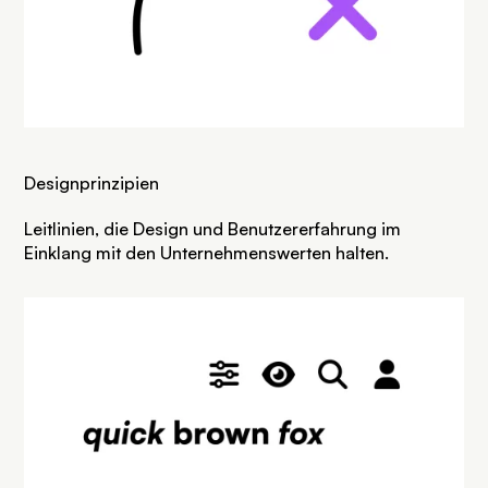
Designprinzipien
Leitlinien, die Design und Benutzererfahrung im
Einklang mit den Unternehmenswerten halten.