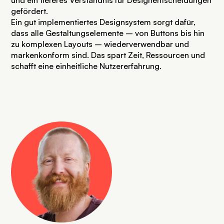
gefördert.
Ein gut implementiertes Designsystem sorgt dafür,
dass alle Gestaltungselemente – von Buttons bis hin
zu komplexen Layouts – wiederverwendbar und
markenkonform sind. Das spart Zeit, Ressourcen und
schafft eine einheitliche Nutzererfahrung.