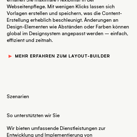
Webseitenpflege. Mit wenigen Klicks lassen sich
Vorlagen erstellen und speichern, was die Content-
Erstellung erheblich beschleunigt. Änderungen an
Design-Elementen wie Abständen oder Farben können
global im Designsystem angepasst werden – einfach,
effizient und zeitnah.
▼
MEHR ERFAHREN ZUM LAYOUT-BUILDER
Szenarien
So unterstützten wir Sie
Wir bieten umfassende Dienstleistungen zur
Entwicklung und Implementierung von