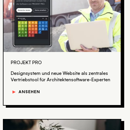
PROJEKT PRO
Designsystem und neue Website als zentrales
Vertriebstool für Architektensoftware-Experten
▼
ANSEHEN