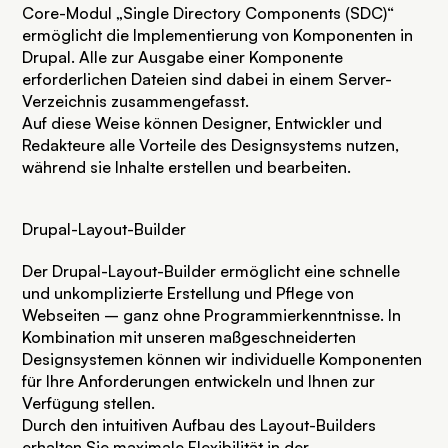
Core-Modul „Single Directory Components (SDC)“
ermöglicht die Implementierung von Komponenten in
Drupal. Alle zur Ausgabe einer Komponente
erforderlichen Dateien sind dabei in einem Server-
Verzeichnis zusammengefasst.
Auf diese Weise können Designer, Entwickler und
Redakteure alle Vorteile des Designsystems nutzen,
während sie Inhalte erstellen und bearbeiten.
Drupal-Layout-Builder
Der Drupal-Layout-Builder ermöglicht eine schnelle
und unkomplizierte Erstellung und Pflege von
Webseiten – ganz ohne Programmierkenntnisse. In
Kombination mit unseren maßgeschneiderten
Designsystemen können wir individuelle Komponenten
für Ihre Anforderungen entwickeln und Ihnen zur
Verfügung stellen.
Durch den intuitiven Aufbau des Layout-Builders
erhalten Sie maximale Flexibilität in der