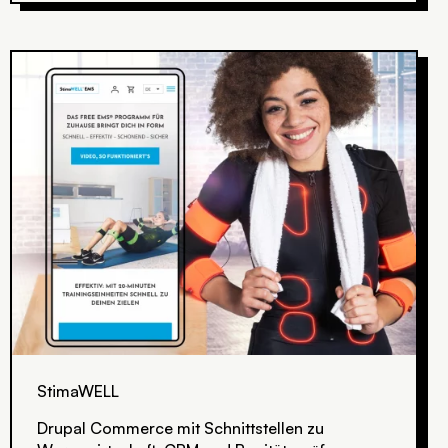
StimaWELL
Drupal Commerce mit Schnittstellen zu