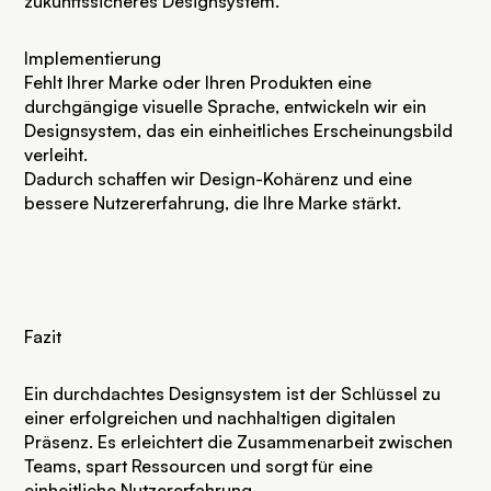
zukunftssicheres Designsystem.
Implementierung
Fehlt Ihrer Marke oder Ihren Produkten eine
durchgängige visuelle Sprache, entwickeln wir ein
Designsystem, das ein einheitliches Erscheinungsbild
verleiht.
Dadurch schaffen wir Design-Kohärenz und eine
bessere Nutzererfahrung, die Ihre Marke stärkt.
Fazit
Ein durchdachtes Designsystem ist der Schlüssel zu
einer erfolgreichen und nachhaltigen digitalen
Präsenz. Es erleichtert die Zusammenarbeit zwischen
Teams, spart Ressourcen und sorgt für eine
einheitliche Nutzererfahrung.