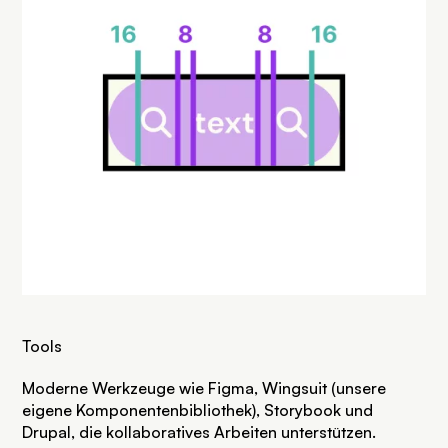
Tools
Moderne Werkzeuge wie Figma, Wingsuit (unsere
eigene Komponentenbibliothek), Storybook und
Drupal, die kollaboratives Arbeiten unterstützen.