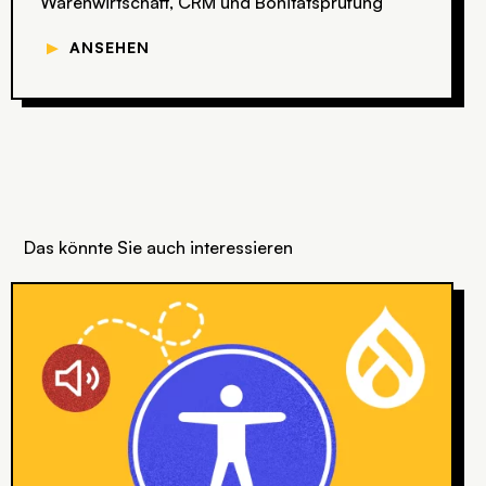
Warenwirtschaft, CRM und Bonitätsprüfung
▼
ANSEHEN
Das könnte Sie auch interessieren