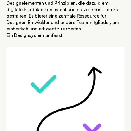
Designelementen und Prinzipien, die dazu dient,
digitale Produkte konsistent und nutzerfreundlich zu
gestalten. Es bietet eine zentrale Ressource für
Designer, Entwickler und andere Teammitglieder, um
einheitlich und effizient zu arbeiten.
Ein Designsystem umfasst: