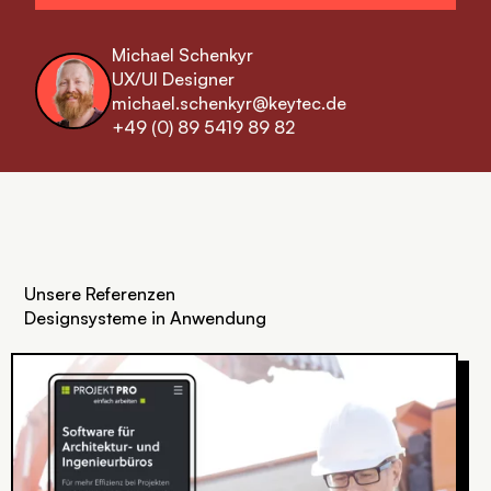
Michael Schenkyr
UX/UI Designer
michael.schenkyr@keytec.de
‪+49 (0) 89 5419 89 82‬
Unsere Referenzen
Designsysteme in Anwendung