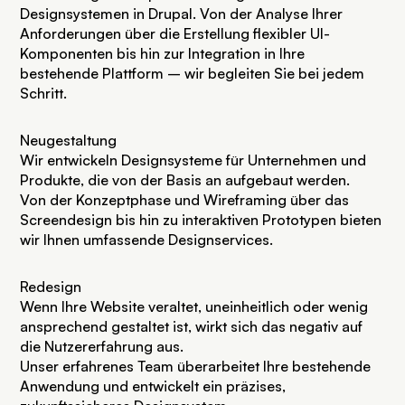
Designsystemen in Drupal. Von der Analyse Ihrer
Anforderungen über die Erstellung flexibler UI-
Komponenten bis hin zur Integration in Ihre
bestehende Plattform – wir begleiten Sie bei jedem
Schritt.
Neugestaltung
Wir entwickeln Designsysteme für Unternehmen und
Produkte, die von der Basis an aufgebaut werden.
Von der Konzeptphase und Wireframing über das
Screendesign bis hin zu interaktiven Prototypen bieten
wir Ihnen umfassende Designservices.
Redesign
Wenn Ihre Website veraltet, uneinheitlich oder wenig
ansprechend gestaltet ist, wirkt sich das negativ auf
die Nutzererfahrung aus.
Unser erfahrenes Team überarbeitet Ihre bestehende
Anwendung und entwickelt ein präzises,