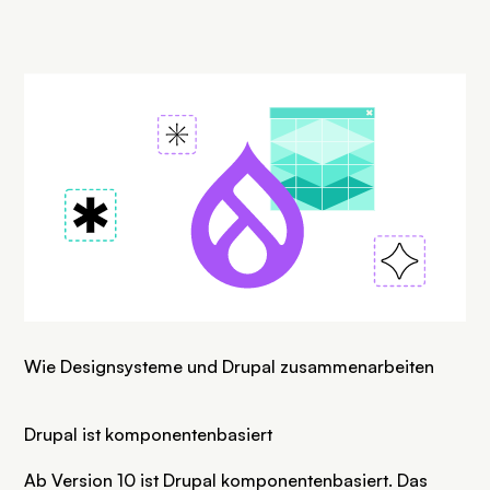
SVG
Wie Designsysteme und Drupal zusammenarbeiten
Drupal ist komponentenbasiert
Ab Version 10 ist Drupal komponentenbasiert. Das