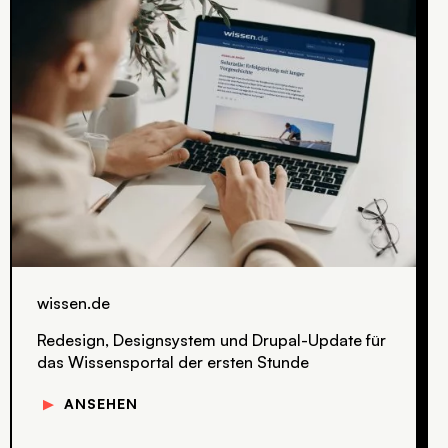
wissen.de
Redesign, Designsystem und Drupal-Update für
das Wissensportal der ersten Stunde
▼
ANSEHEN