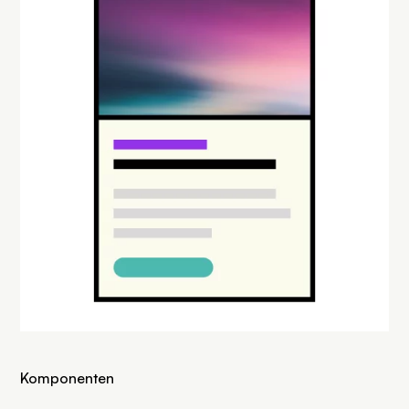
Komponenten