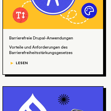
Barrierefreie Drupal-Anwendungen
Vorteile und Anforderungen des
Barrierefreiheits­stärkungsgesetzes
▼
LESEN