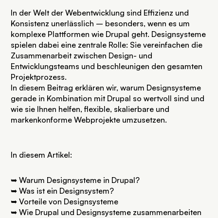
In der Welt der Webentwicklung sind Effizienz und
Konsistenz unerlässlich – besonders, wenn es um
komplexe Plattformen wie Drupal geht. Designsysteme
spielen dabei eine zentrale Rolle: Sie vereinfachen die
Zusammenarbeit zwischen Design- und
Entwicklungsteams und beschleunigen den gesamten
Projektprozess.
In diesem Beitrag erklären wir, warum Designsysteme
gerade in Kombination mit Drupal so wertvoll sind und
wie sie Ihnen helfen, flexible, skalierbare und
markenkonforme Webprojekte umzusetzen.
In diesem Artikel:
➥
Warum Designsysteme in Drupal?
➥
Was ist ein Designsystem?
➥
Vorteile von Designsysteme
➥
Wie Drupal und Designsysteme zusammenarbeiten