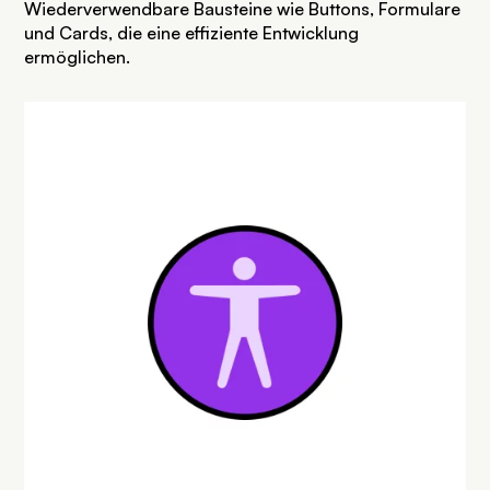
Wiederverwendbare Bausteine wie Buttons, Formulare
und Cards, die eine effiziente Entwicklung
ermöglichen.