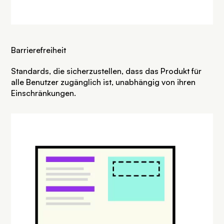
Barrierefreiheit
Standards, die sicherzustellen, dass das Produkt für
alle Benutzer zugänglich ist, unabhängig von ihren
Einschränkungen.