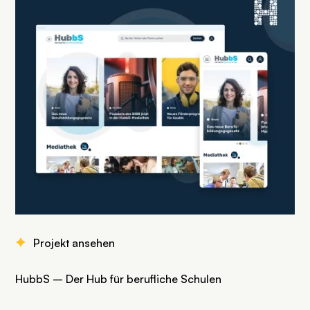
F
Projekt ansehen
HubbS – Der Hub für berufliche Schulen