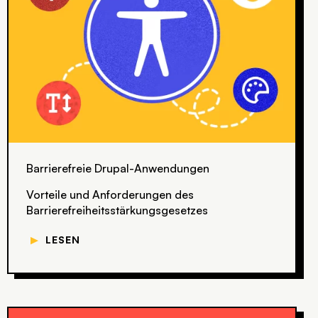
Barrierefreie Drupal-Anwendungen
Vorteile und Anforderungen des
Barrierefreiheits­stärkungsgesetzes
▼
LESEN