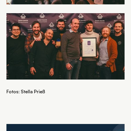
Fotos: Stella Prieß