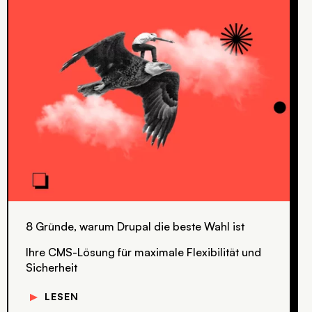
8 Gründe, warum Drupal die beste Wahl ist
Ihre CMS-Lösung für maximale Flexibilität und
Sicherheit
▼
LESEN