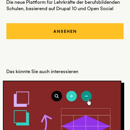
Die neue Plattform für Lehrkräfte der berufsbildenden
Schulen, basierend auf Drupal 10 und Open Social
ANSEHEN
Das könnte Sie auch interessieren