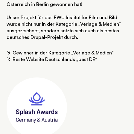
Österreich
in Berlin gewonnen hat!
Unser Projekt für das FWU Institut für Film und Bild
wurde nicht nur in der Kategorie „Verlage & Medien“
ausgezeichnet, sondern setzte sich auch als bestes
deutsches Drupal-Projekt durch.
🏅 Gewinner in der Kategorie „Verlage & Medien"
🏅 Beste Website Deutschlands „best DE“