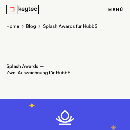
j
MENÜ
Home
Blog
Splash Awards für HubbS
Splash Awards –
Zwei Auszeichnung für HubbS