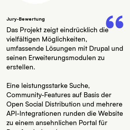
Jury-Bewertung
Das Projekt zeigt eindrücklich die
vielfältigen Möglichkeiten,
umfassende Lösungen mit Drupal und
seinen Erweiterungsmodulen zu
erstellen.
Eine leistungsstarke Suche,
Community-Features auf Basis der
Open Social Distribution und mehrere
API-Integrationen runden die Website
zu einem ansehnlichen Portal für