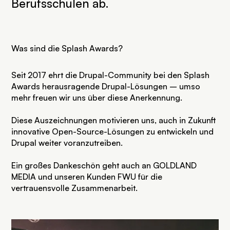
Berufsschulen ab.
Was sind die Splash Awards?
Seit 2017 ehrt die Drupal-Community bei den Splash
Awards herausragende Drupal-Lösungen – umso
mehr freuen wir uns über diese Anerkennung.
Diese Auszeichnungen motivieren uns, auch in Zukunft
innovative Open-Source-Lösungen zu entwickeln und
Drupal weiter voranzutreiben.
Ein großes Dankeschön geht auch an GOLDLAND
MEDIA und unseren Kunden FWU für die
vertrauensvolle Zusammenarbeit.