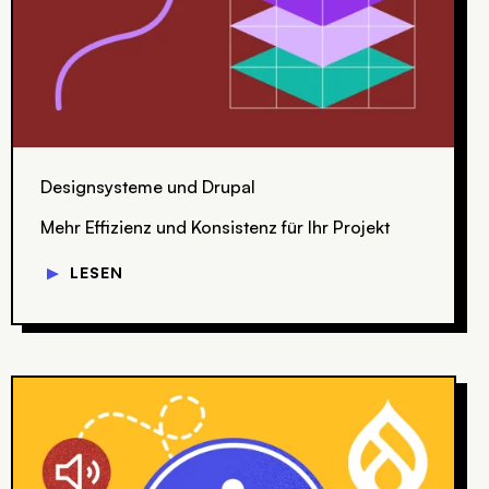
Designsysteme und Drupal
Mehr Effizienz und Konsistenz für Ihr Projekt
▼
LESEN