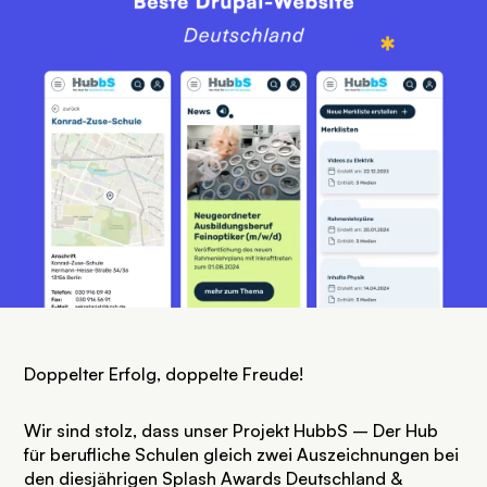
Doppelter Erfolg, doppelte Freude!
Wir sind stolz, dass unser Projekt HubbS – Der Hub
für berufliche Schulen gleich zwei Auszeichnungen bei
den diesjährigen
Splash Awards Deutschland &